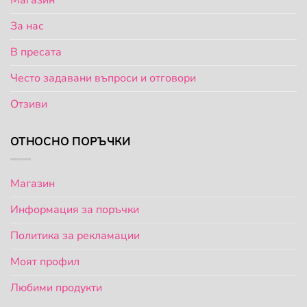
Магазин
За нас
В пресата
Често задавани въпроси и отговори
Отзиви
ОТНОСНО ПОРЪЧКИ
Магазин
Информация за поръчки
Политика за рекламации
Моят профил
Любими продукти