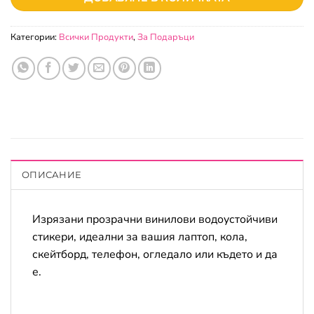
Категории:
Всички Продукти
,
За Подаръци
ОПИСАНИЕ
Изрязани прозрачни винилови водоустойчиви
стикери, идеални за вашия лаптоп, кола,
скейтборд, телефон, огледало или където и да
е.