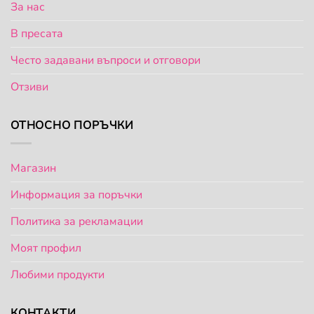
За нас
В пресата
Често задавани въпроси и отговори
Отзиви
ОТНОСНО ПОРЪЧКИ
Магазин
Информация за поръчки
Политика за рекламации
Моят профил
Любими продукти
КОНТАКТИ