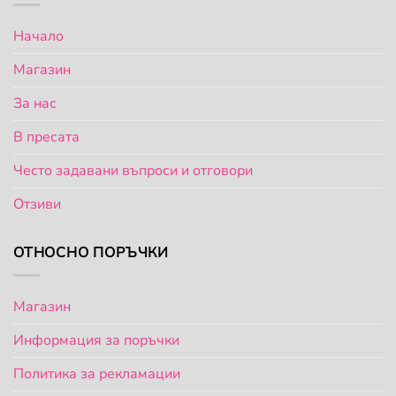
Начало
Магазин
За нас
В пресата
Често задавани въпроси и отговори
Отзиви
ОТНОСНО ПОРЪЧКИ
Магазин
Информация за поръчки
Политика за рекламации