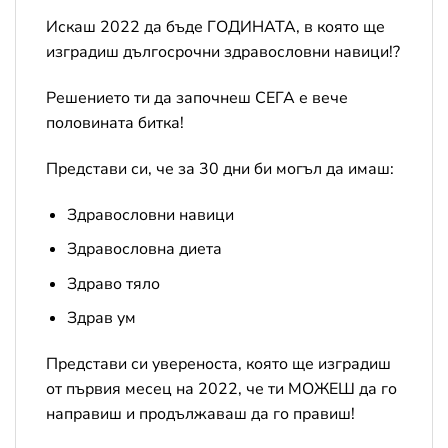
Искаш 2022 да бъде ГОДИНАТА, в която ще
изградиш дългосрочни здравословни навици!?
Решението ти да започнеш СЕГА е вече
половината битка!
Представи си, че за 30 дни би могъл да имаш:
Здравословни навици
Здравословна диета
Здраво тяло
Здрав ум
Представи си увереноста, която ще изградиш
от първия месец на 2022, че ти МОЖЕШ да го
направиш и продължаваш да го правиш!